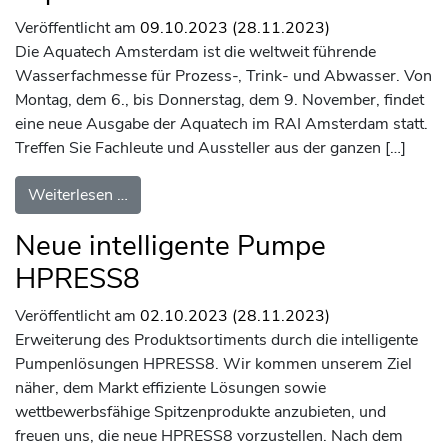
Veröffentlicht am
09.10.2023
(28.11.2023)
Die Aquatech Amsterdam ist die weltweit führende
Wasserfachmesse für Prozess-, Trink- und Abwasser. Von
Montag, dem 6., bis Donnerstag, dem 9. November, findet
eine neue Ausgabe der Aquatech im RAI Amsterdam statt.
Treffen Sie Fachleute und Aussteller aus der ganzen […]
from Aquatech Amsterdam
Weiterlesen …
Neue intelligente Pumpe
HPRESS8
Veröffentlicht am
02.10.2023
(28.11.2023)
Erweiterung des Produktsortiments durch die intelligente
Pumpenlösungen HPRESS8. Wir kommen unserem Ziel
näher, dem Markt effiziente Lösungen sowie
wettbewerbsfähige Spitzenprodukte anzubieten, und
freuen uns, die neue HPRESS8 vorzustellen. Nach dem