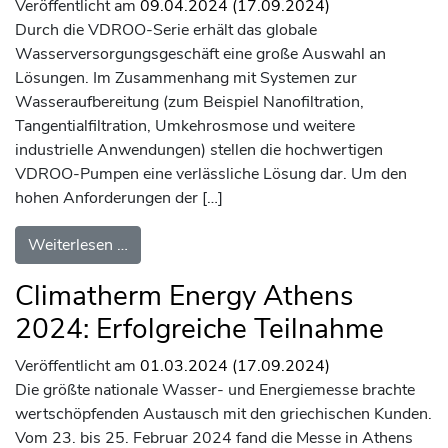
Veröffentlicht am
09.04.2024
(17.09.2024)
Durch die VDROO-Serie erhält das globale
Wasserversorgungsgeschäft eine große Auswahl an
Lösungen. Im Zusammenhang mit Systemen zur
Wasseraufbereitung (zum Beispiel Nanofiltration,
Tangentialfiltration, Umkehrosmose und weitere
industrielle Anwendungen) stellen die hochwertigen
VDROO-Pumpen eine verlässliche Lösung dar. Um den
hohen Anforderungen der […]
from Führende Lösungen zur Wasseraufbere
Weiterlesen …
Climatherm Energy Athens
2024: Erfolgreiche Teilnahme
Veröffentlicht am
01.03.2024
(17.09.2024)
Die größte nationale Wasser- und Energiemesse brachte
wertschöpfenden Austausch mit den griechischen Kunden.
Vom 23. bis 25. Februar 2024 fand die Messe in Athens