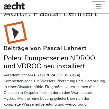
Autor:
Pascal Lehnert
Beiträge von Pascal Lehnert
Polen: Pumpenserien NDROO
und VDROO neu installiert.
Veröffentlicht am
06.08.2024
(17.09.2024)
Komplettanlagen zur Wasseraufbereitung und -versorgung
in einer Ölsaatenmühle. Ein großes Unternehmen für
Ölsaaten in Ostpolen bekam durch den Warschauer
Hydroo-Partner eine Lösung geliefert, die nun die
komplette Wasseraufbereitung und -versorgung