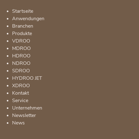
Startseite
Anwendungen
Branchen
Produkte
VDROO
MDROO
HDROO
NDROO
SDROO
HYDROO JET
XDROO
Kontakt
Service
Unternehmen
Newsletter
News