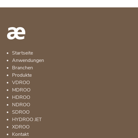
Startseite
Anwendungen
Branchen
Produkte
VDROO
MDROO
HDROO
NDROO
SDROO
HYDROO JET
XDROO
Kontakt