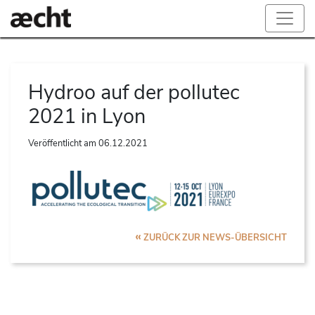
Hydroo auf der pollutec
2021 in Lyon
Veröffentlicht am
06.12.2021
«
ZURÜCK ZUR NEWS-ÜBERSICHT