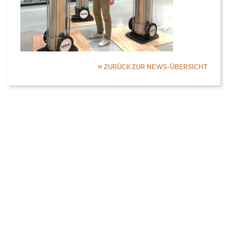
«
ZURÜCK ZUR NEWS-ÜBERSICHT