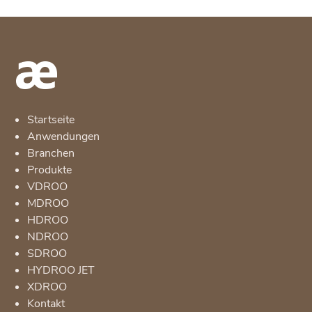
Startseite
Anwendungen
Branchen
Produkte
VDROO
MDROO
HDROO
NDROO
SDROO
HYDROO JET
XDROO
Kontakt