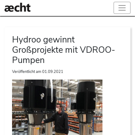
Hydroo gewinnt
Großprojekte mit VDROO-
Pumpen
Veröffentlicht am
01.09.2021