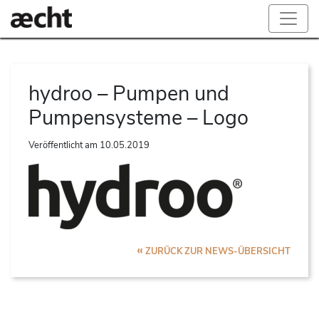
hydroo – Pumpen und
Pumpensysteme – Logo
Veröffentlicht am
10.05.2019
«
ZURÜCK ZUR NEWS-ÜBERSICHT