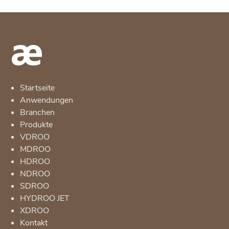
Startseite
Anwendungen
Branchen
Produkte
VDROO
MDROO
HDROO
NDROO
SDROO
HYDROO JET
XDROO
Kontakt